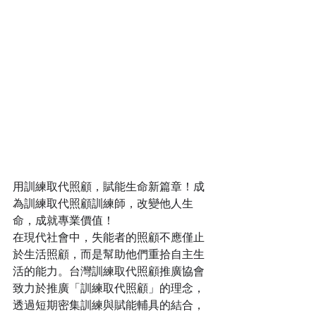
用訓練取代照顧，賦能生命新篇章！成
為訓練取代照顧訓練師，改變他人生
命，成就專業價值！
在現代社會中，失能者的照顧不應僅止
於生活照顧，而是幫助他們重拾自主生
活的能力。台灣訓練取代照顧推廣協會
致力於推廣「訓練取代照顧」的理念，
透過短期密集訓練與賦能輔具的結合，