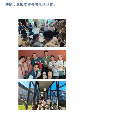
潛能，激勵支持長者生活品質。