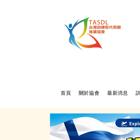
首頁
關於協會
最新消息