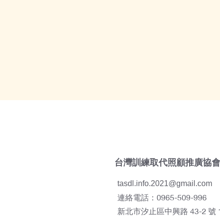
台灣訓練取代照顧推廣協
tasdl.info.2021@gmail.com
連絡電話：0965-509-996
新北市汐止區中興路 43-2 號 