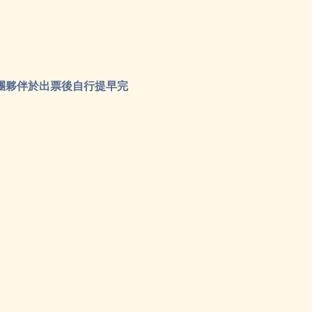
團夥伴於出票後自行提早完