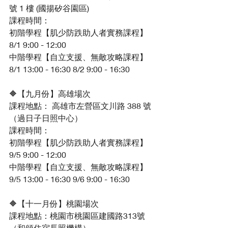
號 1 樓 (國揚矽谷園區)
課程時間：
初階學程【肌少防跌助人者實務課程】
8/1 9:00 - 12:00
中階學程【自立支援、無敵攻略課程】
8/1 13:00 - 16:30 8/2 9:00 - 16:30
🔶【九月份】高雄場次
課程地點： 高雄市左營區文川路 388 號
（過日子日照中心）
課程時間：
初階學程【肌少防跌助人者實務課程】
9/5 9:00 - 12:00
中階學程【自立支援、無敵攻略課程】
9/5 13:00 - 16:30 9/6 9:00 - 16:30
🔶【十一月份】桃園場次
課程地點：桃園市桃園區建國路313號
（和頌住宿長照機構）